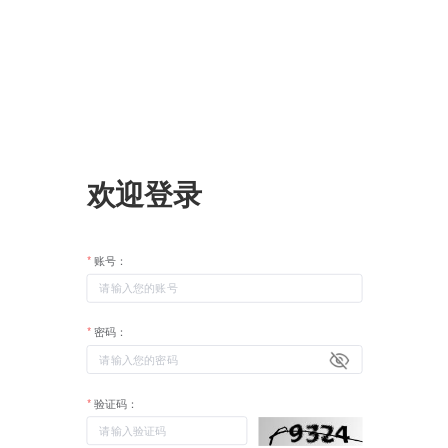
欢迎登录
账号：
密码：
验证码：