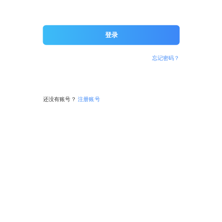
登录
忘记密码？
还没有账号？
注册账号